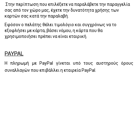
Στην περίπτωση που επιλέξετε να παραλάβετε την παραγγελία
σας από τον χώρο μας, έχετε την δυνατότητα χρήσης των
καρτών σας κατά την παραλαβή.
Εφόσον ο πελάτης θέλει τιμολόγιο και συγχρόνως να το
εξοφλήσει με κάρτα, βάσει νόμου, η κάρτα που θα
χρησιμοποιήσει πρέπει να είναι εταιρική.
PAYPAL
Η
πληρωμή με
PayPal γίνεται υπό τους αυστηρούς όρους
συναλλαγών που επιβάλλει η εταιρεία PayPal.