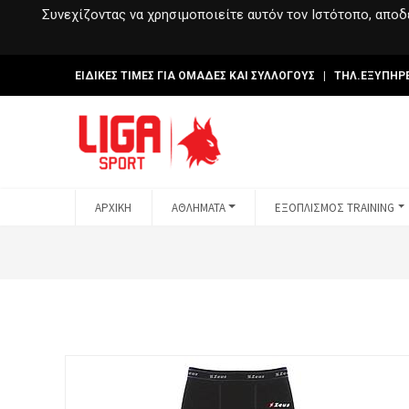
Συνεχίζοντας να χρησιμοποιείτε αυτόν τον Ιστότοπο, αποδέ
ΕΙΔΙΚΕΣ ΤΙΜΕΣ ΓΙΑ ΟΜΑΔΕΣ ΚΑΙ ΣΥΛΛΟΓΟΥΣ | ΤΗΛ.ΕΞΥΠΗΡ
ΑΡΧΙΚΗ
ΑΘΛΗΜΑΤΑ
ΕΞΟΠΛΙΣΜΟΣ TRAINING