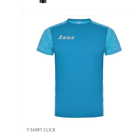
T-SHIRT CLICK