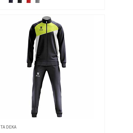
TA DEKA