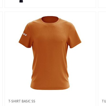
T-SHIRT BASIC SS
TU