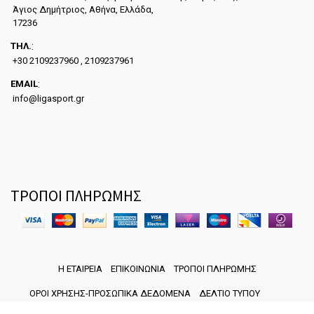
Άγιος Δημήτριος, Αθήνα, Ελλάδα,
17236
ΤΗΛ.
:
+30 2109237960 , 2109237961
EMAIL
:
info@ligasport.gr
ΤΡΟΠΟΙ ΠΛΗΡΩΜΗΣ
Η ΕΤΑΙΡΕΙΑ
ΕΠΙΚΟΙΝΩΝΙΑ
ΤΡΟΠΟΙ ΠΛΗΡΩΜΗΣ
ΟΡΟΙ ΧΡΗΣΗΣ-ΠΡΟΣΩΠΙΚΑ ΔΕΔΟΜΕΝΑ
ΔΕΛΤΙΟ ΤΥΠΟΥ