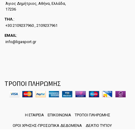
Άγιος Δημήτριος, Αθήνα, Ελλάδα,
17236
ΤΗΛ.
:
+30 2109237960 , 2109237961
EMAIL
:
info@ligasport.gr
ΤΡΟΠΟΙ ΠΛΗΡΩΜΗΣ
Η ΕΤΑΙΡΕΙΑ
ΕΠΙΚΟΙΝΩΝΙΑ
ΤΡΟΠΟΙ ΠΛΗΡΩΜΗΣ
ΟΡΟΙ ΧΡΗΣΗΣ-ΠΡΟΣΩΠΙΚΑ ΔΕΔΟΜΕΝΑ
ΔΕΛΤΙΟ ΤΥΠΟΥ