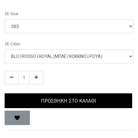
ZE-Size
ZE-Color
ΠΡΟΣΘΉΚΗ ΣΤΟ ΚΑΛΆΘΙ