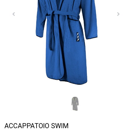
ACCAPPATOIO SWIM