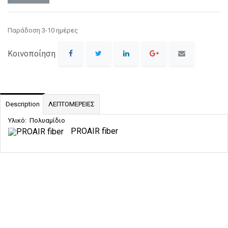
Παράδοση 3-10 ημέρες
Κοινοποίηση
Description
ΛΕΠΤΟΜΕΡΕΙΕΣ
Υλικό: Πολυαμίδιο
PROAIR fiber