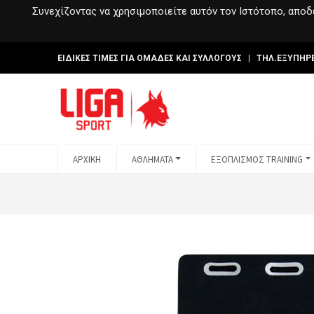
Συνεχίζοντας να χρησιμοποιείτε αυτόν τον Ιστότοπο, αποδέ
ΕΙΔΙΚΕΣ ΤΙΜΕΣ ΓΙΑ ΟΜΑΔΕΣ ΚΑΙ ΣΥΛΛΟΓΟΥΣ | ΤΗΛ.ΕΞΥΠΗΡ
ΑΡΧΙΚΗ
ΑΘΛΗΜΑΤΑ
ΕΞΟΠΛΙΣΜΟΣ TRAINING