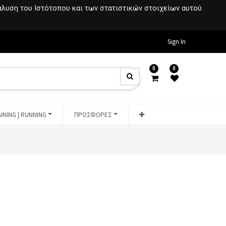
νάλυση του Ιστότοπου και των στατιστικών στοιχείων αυτού.
Sign In
0
0
INING | RUNNING
ΠΡΟΣΦΟΡΕΣ