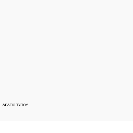
ΔΕΛΤΙΟ ΤΥΠΟΥ