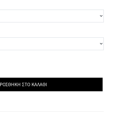
ΡΟΣΘΉΚΗ ΣΤΟ ΚΑΛΆΘΙ