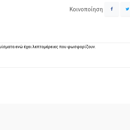
Κοινοποίηση
νομίσματα ενώ έχει λεπτομέρειες που φωσφορίζουν.