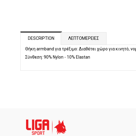
DESCRIPTION
ΛΕΠΤΟΜΕΡΕΙΕΣ
Θήκη armband για τρέξιμο: Διαθέτει χώρο για κινητό, 
Σύνθεση: 90% Nylon - 10% Elastan