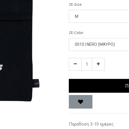
ZE-Size
ZE-Color
Π
Παράδοση 3-10 ημέρες