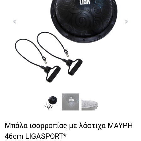
Μπάλα ισορροπίας με λάστιχα ΜΑΥΡΗ
46cm LIGASPORT*