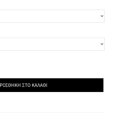
ΡΟΣΘΉΚΗ ΣΤΟ ΚΑΛΆΘΙ