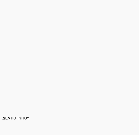
ΔΕΛΤΙΟ ΤΥΠΟΥ