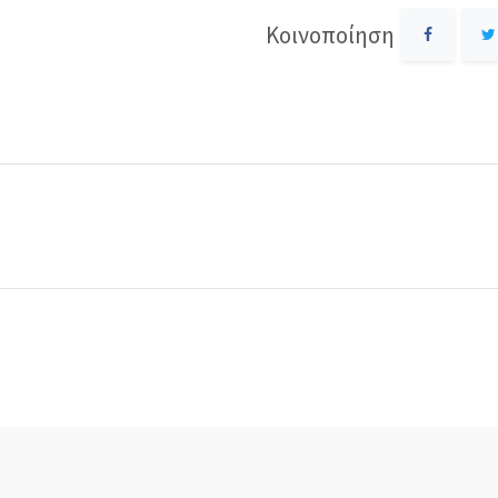
Κοινοποίηση