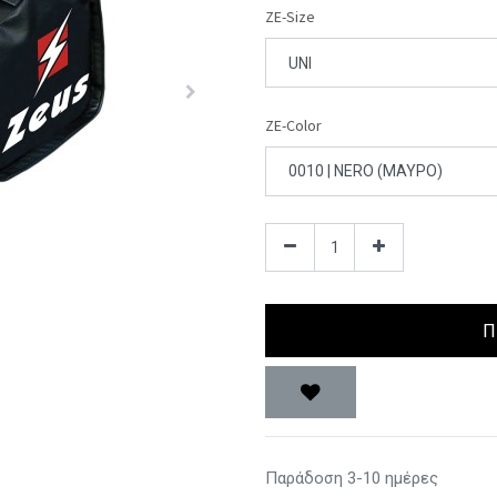
ZE-Size
ZE-Color
Π
Παράδοση 3-10 ημέρες