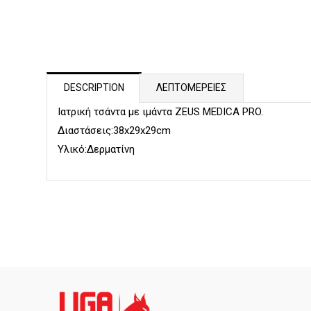
DESCRIPTION
ΛΕΠΤΟΜΕΡΕΙΕΣ
Ιατρική τσάντα με ιμάντα ZEUS MEDICA PRO.
Διαστάσεις:38x29x29cm
Υλικό:Δερματίνη