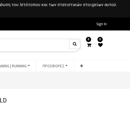
νάλυση του Ιστότοπου και των στατιστικών στοιχείων αυτού.
Sign In
0
0
INING | RUNNING
ΠΡΟΣΦΟΡΕΣ
LD