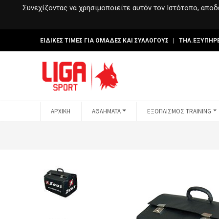
Συνεχίζοντας να χρησιμοποιείτε αυτόν τον Ιστότοπο, αποδέ
ΕΙΔΙΚΕΣ ΤΙΜΕΣ ΓΙΑ ΟΜΑΔΕΣ ΚΑΙ ΣΥΛΛΟΓΟΥΣ | ΤΗΛ.ΕΞΥΠΗΡ
ΑΡΧΙΚΗ
ΑΘΛΗΜΑΤΑ
ΕΞΟΠΛΙΣΜΟΣ TRAINING