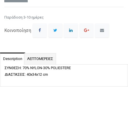
Παράδοση 3-10 ημέρες
Κοινοποίηση
Description
ΛΕΠΤΟΜΕΡΕΙΕΣ
ΣΥΝΘΕΣΗ: 70% NYLON-30% POLIESTERE
ΔΙΑΣΤΑΣΕΙΣ: 40x34x12 cm