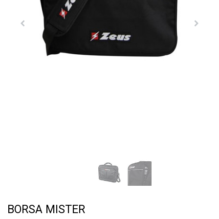
BORSA MISTER