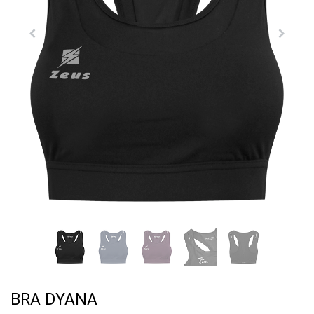
BRA DYANA