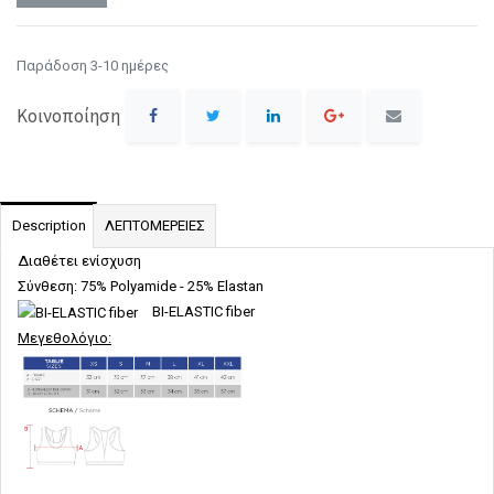
Παράδοση 3-10 ημέρες
Κοινοποίηση
Description
ΛΕΠΤΟΜΕΡΕΙΕΣ
Διαθέτει ενίσχυση
Σύνθεση: 75% Polyamide - 25% Elastan
BI-ELASTIC fiber
Μεγεθολόγιο: