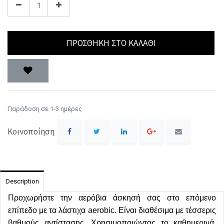
ΠΡΟΣΘΉΚΗ ΣΤΟ ΚΑΛΆΘΙ
Παράδοση σε 1-3 ημέρες
Κοινοποίηση
Description
Προχωρήστε την αερόβια άσκησή σας στο επόμενο
επίπεδο με τα λάστιχα aerobic. Είναι διαθέσιμα με τέσσερις
βαθμούς αντίστασης. Χρησιμοποιώντας το καθημερινά,