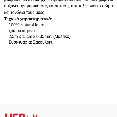
αυξάνει την φυσική σας κατάσταση, αποτοξινώνει το σώμα
και τονώνει τους μύες
Τεχνικά χαρακτηριστικά:
100% Natural latex
χρώμα κίτρινο
2,5m x 15cm x 0,35mm. (Μαλακό)
Συσκευασία: Σακουλάκι.