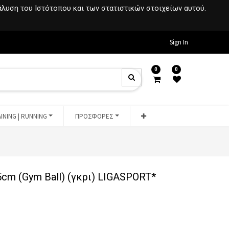
νάλυση του Ιστότοπου και των στατιστικών στοιχείων αυτού.
Sign In
0
0
INING | RUNNING
ΠΡΟΣΦΟΡΕΣ
cm (Gym Ball) (γκρι) LIGASPORT*