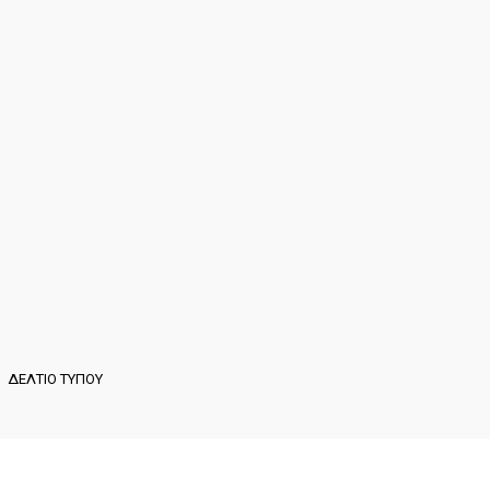
ΔΕΛΤΙΟ ΤΥΠΟΥ