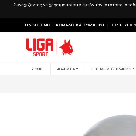
Συνεχίζοντας να χρησιμοποιείτε αυτόν τον Ιστότοπο, αποδέ
ΕΙΔΙΚΕΣ ΤΙΜΕΣ ΓΙΑ ΟΜΑΔΕΣ ΚΑΙ ΣΥΛΛΟΓΟΥΣ | ΤΗΛ.ΕΞΥΠΗΡ
ΑΡΧΙΚΗ
ΑΘΛΗΜΑΤΑ
ΕΞΟΠΛΙΣΜΟΣ TRAINING