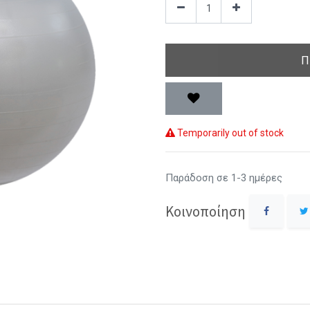
Π
Temporarily out of stock
Παράδοση σε 1-3 ημέρες
Κοινοποίηση