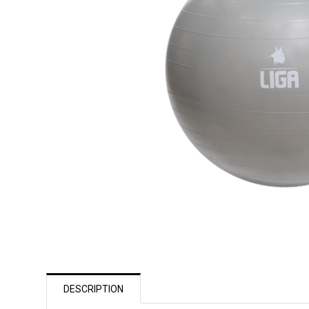
DESCRIPTION