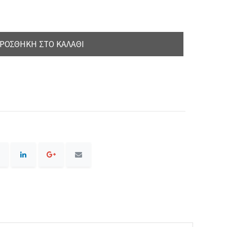
ΡΟΣΘΉΚΗ ΣΤΟ ΚΑΛΆΘΙ