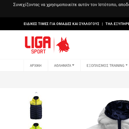
Συνεχίζοντας να χρησιμοποιείτε αυτόν τον Ιστότοπο, αποδέ
ΕΙΔΙΚΕΣ ΤΙΜΕΣ ΓΙΑ ΟΜΑΔΕΣ ΚΑΙ ΣΥΛΛΟΓΟΥΣ | ΤΗΛ.ΕΞΥΠΗΡ
ΑΡΧΙΚΗ
ΑΘΛΗΜΑΤΑ
ΕΞΟΠΛΙΣΜΟΣ TRAINING