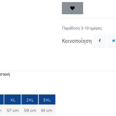
Παράδοση 3-10 ημέρες
Κοινοποίηση
στενή.