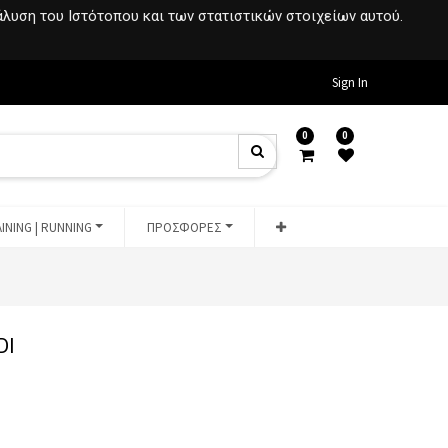
νάλυση του Ιστότοπου και των στατιστικών στοιχείων αυτού.
Sign In
0
0
INING | RUNNING
ΠΡΟΣΦΟΡΕΣ
DI