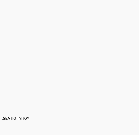
ΔΕΛΤΙΟ ΤΥΠΟΥ