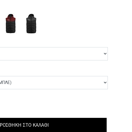
ΡΟΣΘΉΚΗ ΣΤΟ ΚΑΛΆΘΙ