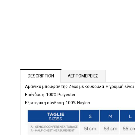
DESCRIPTION
ΛΕΠΤΟΜΕΡΕΙΕΣ
Αμάνικο μπουφάν της Zeus με κουκούλα. Η γραμμή είναι 
Επένδυση: 100% Polyester
Εξωτερικη σύνθεση: 100% Naylon