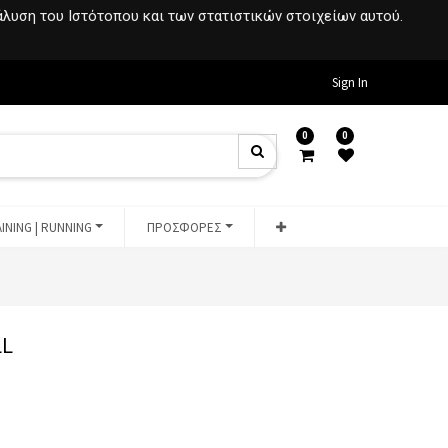
νάλυση του Ιστότοπου και των στατιστικών στοιχείων αυτού.
Sign In
0
0
INING | RUNNING
ΠΡΟΣΦΟΡΕΣ
LL