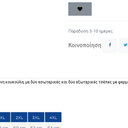
Παράδοση 3-10 ημέρες
Κοινοποίηση
η κουκούλα, με δύο εσωτερικές και δύο εξωτερικές τσέπες με φερ