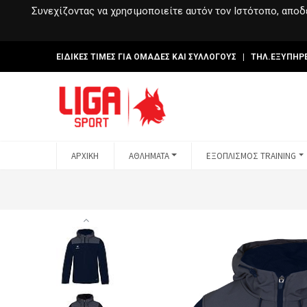
Συνεχίζοντας να χρησιμοποιείτε αυτόν τον Ιστότοπο, αποδέ
ΕΙΔΙΚΕΣ ΤΙΜΕΣ ΓΙΑ ΟΜΑΔΕΣ ΚΑΙ ΣΥΛΛΟΓΟΥΣ | ΤΗΛ.ΕΞΥΠΗΡ
ΑΡΧΙΚΗ
ΑΘΛΗΜΑΤΑ
ΕΞΟΠΛΙΣΜΟΣ TRAINING