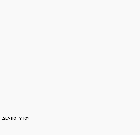
ΔΕΛΤΙΟ ΤΥΠΟΥ