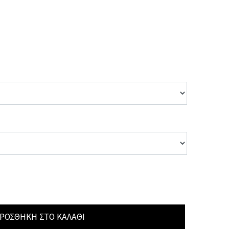
ΡΟΣΘΉΚΗ ΣΤΟ ΚΑΛΆΘΙ