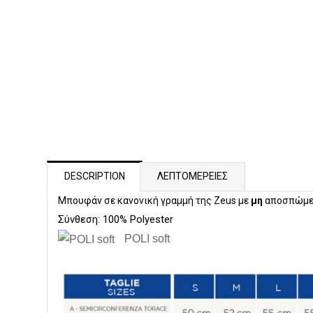
DESCRIPTION
ΛΕΠΤΟΜΕΡΕΙΕΣ
Μπουφάν σε κανονική γραμμή της Zeus με
μη
αποσπώμεν
Σύνθεση: 100% Polyester
POLI soft