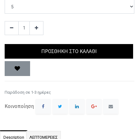
ΠΡΟΣΘΉΚΗ ΣΤΟ ΚΑΛΆΘΙ
Παράδοση σε 1-3 ημέρες
Κοινοποίηση
Description
ΛΕΠΤΟΜΕΡΕΙΕΣ