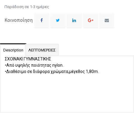
Παράδοση σε 1-3 ημέρες
Κοινοποίηση
Description
ΛΕΠΤΟΜΕΡΕΙΕΣ
ΣΧΟΙΝΑΚΙ ΓΥΜΝΑΣΤΙΚΗΣ
•Από υψηλής ποιότητας nylon.
•Διαθέσιμο σε διάφορα χρώματα,μέγεθος 1,80m.