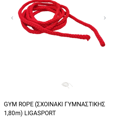
GYM ROPE (ΣΧΟΙΝΑΚΙ ΓΥΜΝΑΣΤΙΚΗΣ
1,80m) LIGASPORT