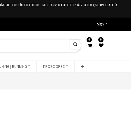
νάλυση του Ιστότοπου και των στατιστικών στοιχείων αυτού.
Sign In
0
0
INING | RUNNING
ΠΡΟΣΦΟΡΕΣ