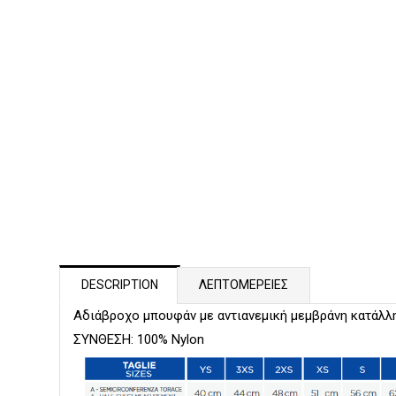
DESCRIPTION
ΛΕΠΤΟΜΕΡΕΙΕΣ
Αδιάβροχο μπουφάν με αντιανεμική μεμβράνη κατάλλ
ΣΥΝΘΕΣΗ: 100% Nylon