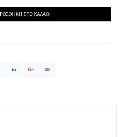
ΡΟΣΘΉΚΗ ΣΤΟ ΚΑΛΆΘΙ