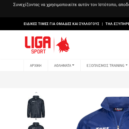
Συνεχίζοντας να χρησιμοποιείτε αυτόν τον Ιστότοπο, αποδέ
ΕΙΔΙΚΕΣ ΤΙΜΕΣ ΓΙΑ ΟΜΑΔΕΣ ΚΑΙ ΣΥΛΛΟΓΟΥΣ | ΤΗΛ.ΕΞΥΠΗΡ
ΑΡΧΙΚΗ
ΑΘΛΗΜΑΤΑ
ΕΞΟΠΛΙΣΜΟΣ TRAINING