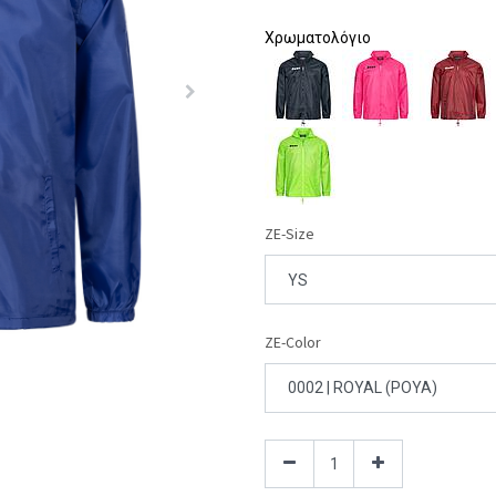
Χρωματολόγιο
ZE-Size
ZE-Color