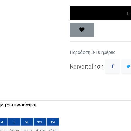
Π
Παράδοση 3-10 ημέρες
Κοινοποίηση
ηλη για προπόνηση.