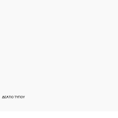
ΔΕΛΤΙΟ ΤΥΠΟΥ