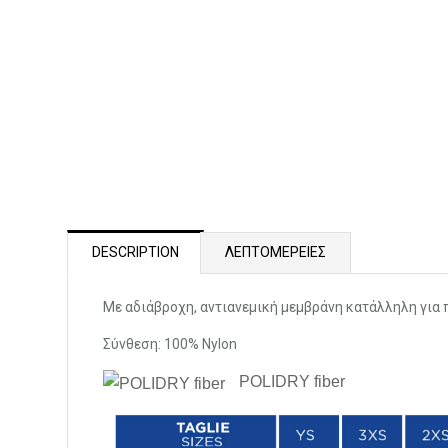
DESCRIPTION
ΛΕΠΤΟΜΕΡΕΙΕΣ
Με αδιάβροχη, αντιανεμική μεμβράνη κατάλληλη για
Σύνθεση: 100% Nylon
POLIDRY fiber