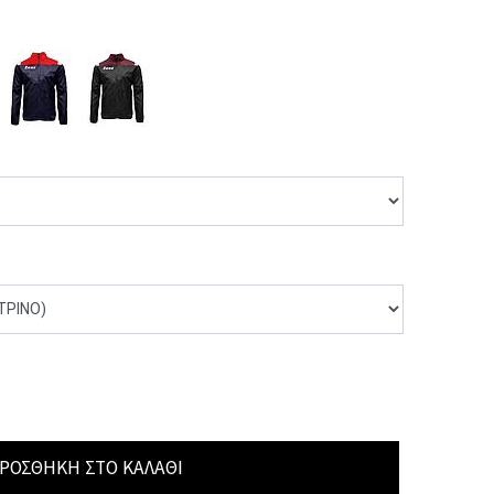
ΡΟΣΘΉΚΗ ΣΤΟ ΚΑΛΆΘΙ