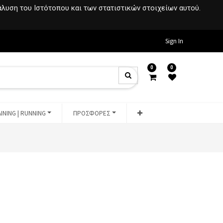
νάλυση του Ιστότοπου και των στατιστικών στοιχείων αυτού.
Sign In
0
0
INING | RUNNING
ΠΡΟΣΦΟΡΕΣ