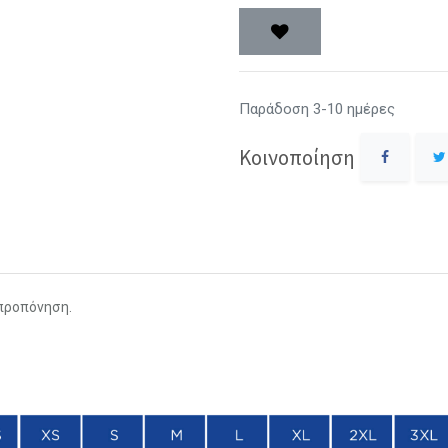
Παράδοση 3-10 ημέρες
Κοινοποίηση
 προπόνηση.