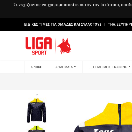
Συνεχίζοντας να χρησιμοποιείτε αυτόν τον Ιστότοπο, αποδέ
ΕΙΔΙΚΕΣ ΤΙΜΕΣ ΓΙΑ ΟΜΑΔΕΣ ΚΑΙ ΣΥΛΛΟΓΟΥΣ | ΤΗΛ.ΕΞΥΠΗΡ
ΑΡΧΙΚΗ
ΑΘΛΗΜΑΤΑ
ΕΞΟΠΛΙΣΜΟΣ TRAINING