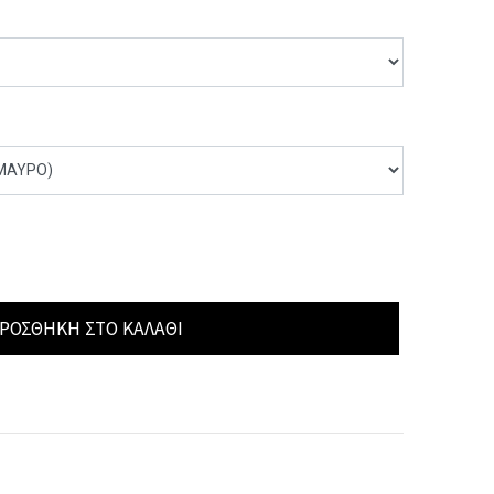
ΡΟΣΘΉΚΗ ΣΤΟ ΚΑΛΆΘΙ