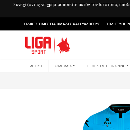
Συνεχίζοντας να χρησιμοποιείτε αυτόν τον Ιστότοπο, αποδέ
ΕΙΔΙΚΕΣ ΤΙΜΕΣ ΓΙΑ ΟΜΑΔΕΣ ΚΑΙ ΣΥΛΛΟΓΟΥΣ | ΤΗΛ.ΕΞΥΠΗΡ
ΑΡΧΙΚΗ
ΑΘΛΗΜΑΤΑ
ΕΞΟΠΛΙΣΜΟΣ TRAINING