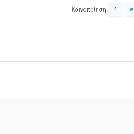
Κοινοποίηση