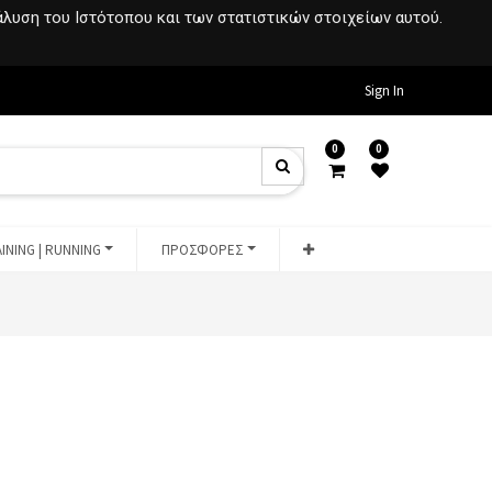
νάλυση του Ιστότοπου και των στατιστικών στοιχείων αυτού.
Sign In
0
0
INING | RUNNING
ΠΡΟΣΦΟΡΕΣ