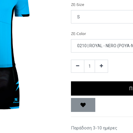
ZE-Size
ZE-Color
Π
Παράδοση 3-10 ημέρες