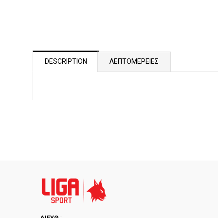
DESCRIPTION
ΛΕΠΤΟΜΕΡΕΙΕΣ
ΔΙΕYΘ.