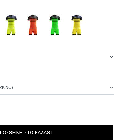
ΡΟΣΘΉΚΗ ΣΤΟ ΚΑΛΆΘΙ