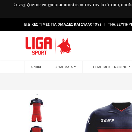
Συνεχίζοντας να χρησιμοποιείτε αυτόν τον Ιστότοπο, αποδέ
ΕΙΔΙΚΕΣ ΤΙΜΕΣ ΓΙΑ ΟΜΑΔΕΣ ΚΑΙ ΣΥΛΛΟΓΟΥΣ | ΤΗΛ.ΕΞΥΠΗΡ
ΑΡΧΙΚΗ
ΑΘΛΗΜΑΤΑ
ΕΞΟΠΛΙΣΜΟΣ TRAINING