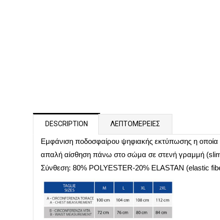
DESCRIPTION
ΛΕΠΤΟΜΕΡΕΙΕΣ
Εμφάνιση ποδοσφαίρου ψηφιακής εκτύπωσης η οποία
απαλή αίσθηση πάνω στο σώμα σε στενή γραμμή (slim 
Σύνθεση: 80% POLYESTER-20% ELASTAN (elastic fib