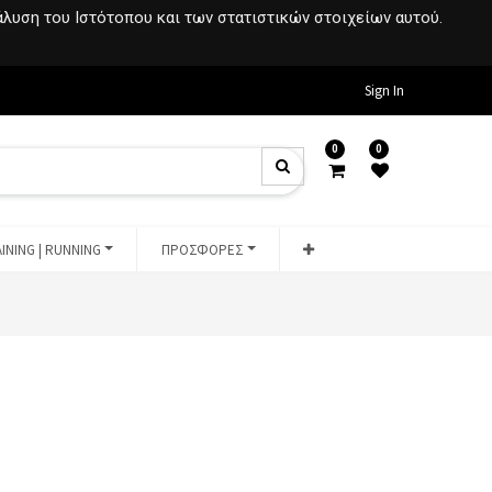
νάλυση του Ιστότοπου και των στατιστικών στοιχείων αυτού.
Sign In
0
0
INING | RUNNING
ΠΡΟΣΦΟΡΕΣ