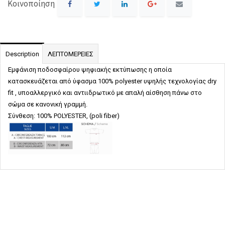
Κοινοποίηση
Description
ΛΕΠΤΟΜΕΡΕΙΕΣ
Εμφάνιση ποδοσφαίρου ψηφιακής εκτύπωσης η οποία
κατασκευάζεται από ύφασμα 100%
polyester
υψηλής τεχνολογίας
dry
fit
, υποαλλεργικό και αντιιδρωτικό με απαλή αίσθηση πάνω στο
σώμα σε κανονική γραμμή.
Σύνθεση: 100% POLYESTER, (poli fiber)