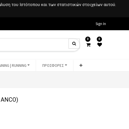
νάλυση του Ιστότοπου και των στατιστικών στοιχείων αυτού.
Sign In
0
0
INING | RUNNING
ΠΡΟΣΦΟΡΕΣ
IANCO)