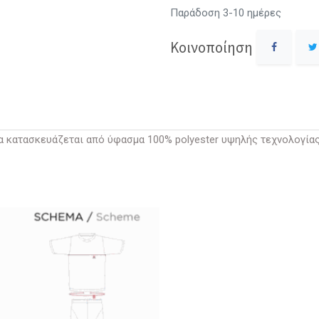
Παράδοση 3-10 ημέρες
Κοινοποίηση
α κατασκευάζεται από ύφασμα 100%
polyester
υψηλής τεχνολογία