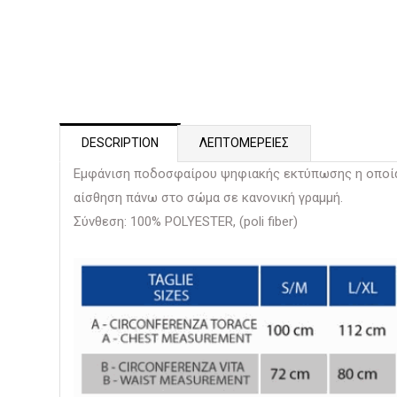
DESCRIPTION
ΛΕΠΤΟΜΕΡΕΙΕΣ
Εμφάνιση ποδοσφαίρου ψηφιακής εκτύπωσης η οποί
αίσθηση πάνω στο σώμα σε κανονική γραμμή.
Σύνθεση: 100% POLYESTER, (poli fiber)