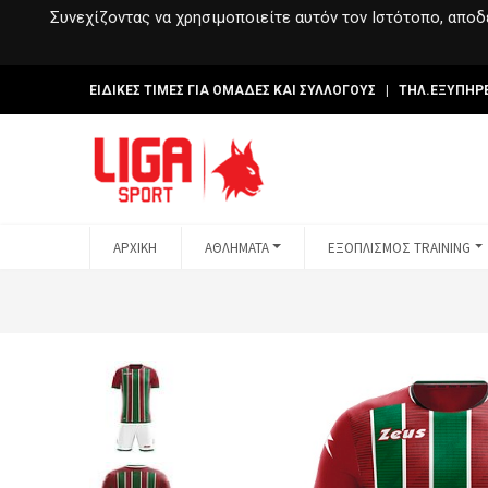
Συνεχίζοντας να χρησιμοποιείτε αυτόν τον Ιστότοπο, αποδέ
ΕΙΔΙΚΕΣ ΤΙΜΕΣ ΓΙΑ ΟΜΑΔΕΣ ΚΑΙ ΣΥΛΛΟΓΟΥΣ | ΤΗΛ.ΕΞΥΠΗΡ
ΑΡΧΙΚΗ
ΑΘΛΗΜΑΤΑ
ΕΞΟΠΛΙΣΜΟΣ TRAINING