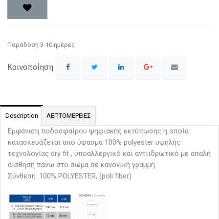
Παράδοση 3-10 ημέρες
Κοινοποίηση
Description
ΛΕΠΤΟΜΕΡΕΙΕΣ
Εμφάνιση ποδοσφαίρου ψηφιακής εκτύπωσης η οποία
κατασκευάζεται από ύφασμα 100%
polyester
υψηλής
τεχνολογίας
dry fit
, υποαλλεργικό και αντιιδρωτικό με απαλή
αίσθηση πάνω στο σώμα σε κανονική γραμμή.
Σύνθεση: 100% POLYESTER, (poli fiber)