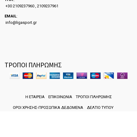
+30 2109237960 , 2109237961
EMAIL
:
info@ligasport.gr
ΤΡΟΠΟΙ ΠΛΗΡΩΜΗΣ
Η ΕΤΑΙΡΕΙΑ
ΕΠΙΚΟΙΝΩΝΙΑ
ΤΡΟΠΟΙ ΠΛΗΡΩΜΗΣ
ΟΡΟΙ ΧΡΗΣΗΣ-ΠΡΟΣΩΠΙΚΑ ΔΕΔΟΜΕΝΑ
ΔΕΛΤΙΟ ΤΥΠΟΥ
Copyright ©
Liga Sport
·
Developed by Emity