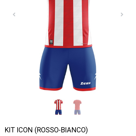
KIT ICON (ROSSO-BIANCO)