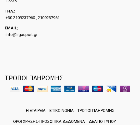
17236
ΤΗΛ.
:
+30 2109237960 , 2109237961
EMAIL
:
info@ligasport.gr
ΤΡΟΠΟΙ ΠΛΗΡΩΜΗΣ
Η ΕΤΑΙΡΕΙΑ
ΕΠΙΚΟΙΝΩΝΙΑ
ΤΡΟΠΟΙ ΠΛΗΡΩΜΗΣ
ΟΡΟΙ ΧΡΗΣΗΣ-ΠΡΟΣΩΠΙΚΑ ΔΕΔΟΜΕΝΑ
ΔΕΛΤΙΟ ΤΥΠΟΥ