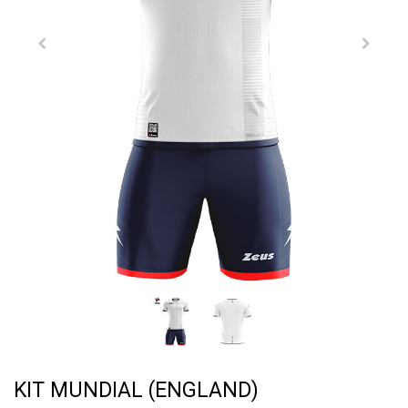
KIT MUNDIAL (ENGLAND)