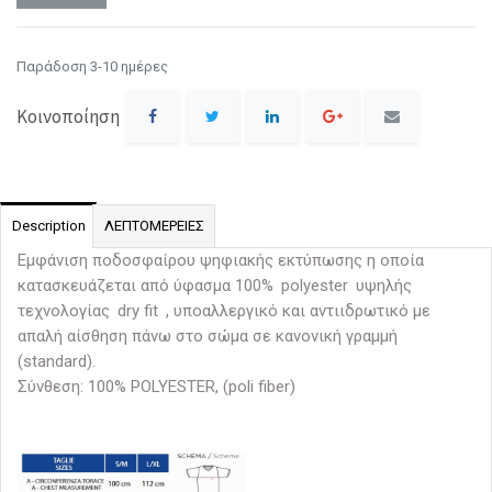
Παράδοση 3-10 ημέρες
Κοινοποίηση
Description
ΛΕΠΤΟΜΕΡΕΙΕΣ
Εμφάνιση ποδοσφαίρου ψηφιακής εκτύπωσης η οποία
κατασκευάζεται από ύφασμα 100%
polyester
υψηλής
τεχνολογίας
dry fit
, υποαλλεργικό και αντιιδρωτικό με
απαλή αίσθηση πάνω στο σώμα σε κανονική γραμμή
(standard).
Σύνθεση: 100% POLYESTER, (poli fiber)