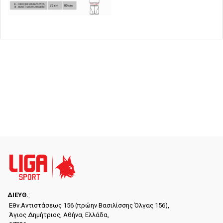
ΔΙΕYΘ.
:
Εθν.Αντιστάσεως 156 (πρώην Βασιλίσσης Όλγας 156),
Άγιος Δημήτριος, Αθήνα, Ελλάδα,