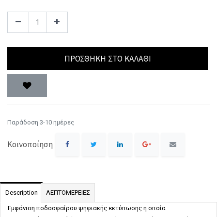
ΠΡΟΣΘΉΚΗ ΣΤΟ ΚΑΛΆΘΙ
Παράδοση 3-10 ημέρες
Κοινοποίηση
Description
ΛΕΠΤΟΜΕΡΕΙΕΣ
Εμφάνιση ποδοσφαίρου ψηφιακής εκτύπωσης η οποία