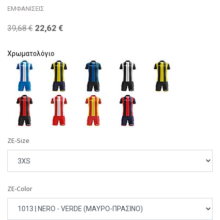
ΕΜΦΑΝΙΣΕΙΣ
22,62
€
39,68
€
Χρωματολόγιο
ZE-Size
ZE-Color