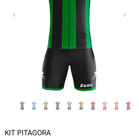
KIT PITAGORA