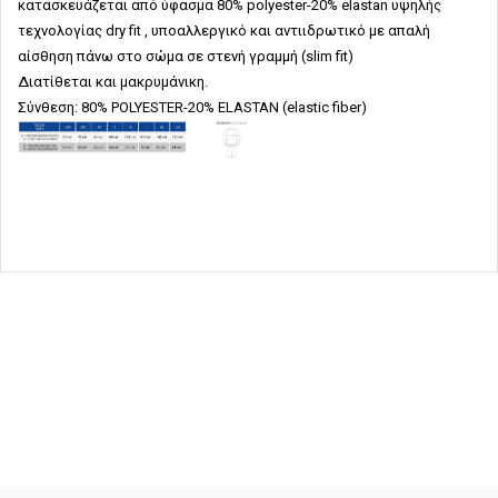
κατασκευάζεται από ύφασμα 80%
polyester-20% elastan
υψηλής
τεχνολογίας
dry fit
, υποαλλεργικό και αντιιδρωτικό με απαλή
αίσθηση πάνω στο σώμα σε στενή γραμμή (slim fit)
Διατίθεται και μακρυμάνικη.
Σύνθεση: 80% POLYESTER-20% ELASTAN (elastic fiber)