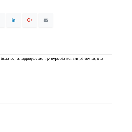
υ δέματος, απορροφώντας την υγρασία και επιτρέποντας στο