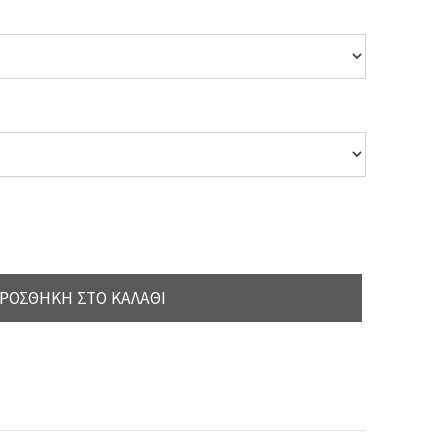
ΡΟΣΘΉΚΗ ΣΤΟ ΚΑΛΆΘΙ