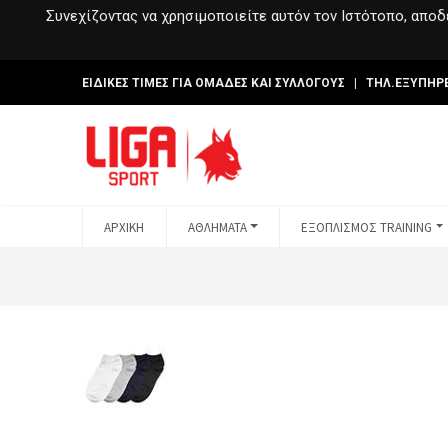
Συνεχίζοντας να χρησιμοποιείτε αυτόν τον Ιστότοπο, αποδέ
ΕΙΔΙΚΕΣ ΤΙΜΕΣ ΓΙΑ ΟΜΑΔΕΣ ΚΑΙ ΣΥΛΛΟΓΟΥΣ | ΤΗΛ.ΕΞΥΠΗΡ
ΑΡΧΙΚΗ
ΑΘΛΗΜΑΤΑ
ΕΞΟΠΛΙΣΜΟΣ TRAINING