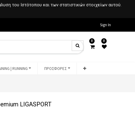
νάλυση του Ιστότοπου και των στατιστικών στοιχείων αυτού.
Sign In
0
0
INING | RUNNING
ΠΡΟΣΦΟΡΕΣ
premium LIGASPORT