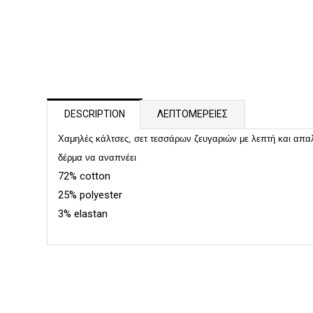
DESCRIPTION
ΛΕΠΤΟΜΕΡΕΙΕΣ
Χαμηλές κάλτσες, σετ τεσσάρων ζευγαριών με λεπτή και απαλ
δέρμα να αναπνέει
72% cotton
25% polyester
3% elastan