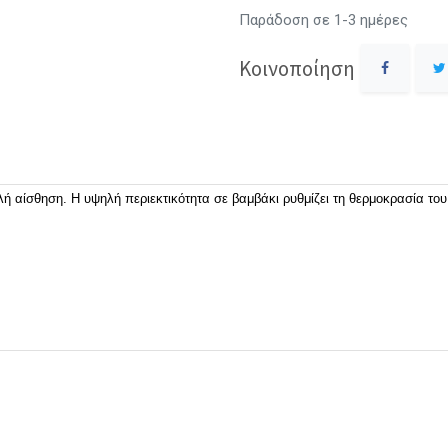
Παράδοση σε 1-3 ημέρες
Κοινοποίηση
ή αίσθηση. Η υψηλή περιεκτικότητα σε βαμβάκι ρυθμίζει τη θερμοκρασία το