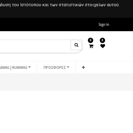
νάλυση του Ιστότοπου και των στατιστικών στοιχείων αυτού.
Sign In
0
0
INING | RUNNING
ΠΡΟΣΦΟΡΕΣ