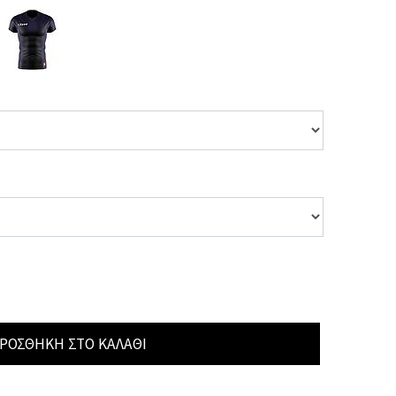
ΡΟΣΘΉΚΗ ΣΤΟ ΚΑΛΆΘΙ