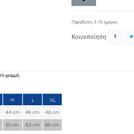
Παράδοση 3-10 ημέρες
Κοινοποίηση
τή γραμμή.