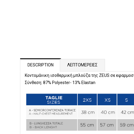
DESCRIPTION
ΛΕΠΤΟΜΕΡΕΙΕΣ
Κοντομάνικη ισοθερμική μπλούζα της ZEUS σε εφαρμοσ
Σύνθεση: 87% Polyester- 13% Elastan