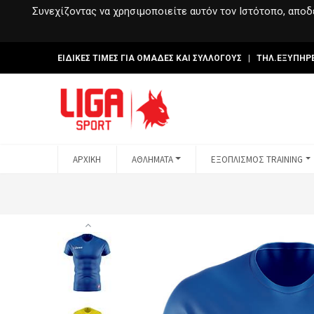
Συνεχίζοντας να χρησιμοποιείτε αυτόν τον Ιστότοπο, αποδέ
ΕΙΔΙΚΕΣ ΤΙΜΕΣ ΓΙΑ ΟΜΑΔΕΣ ΚΑΙ ΣΥΛΛΟΓΟΥΣ | ΤΗΛ.ΕΞΥΠΗΡ
ΑΡΧΙΚΗ
ΑΘΛΗΜΑΤΑ
ΕΞΟΠΛΙΣΜΟΣ TRAINING