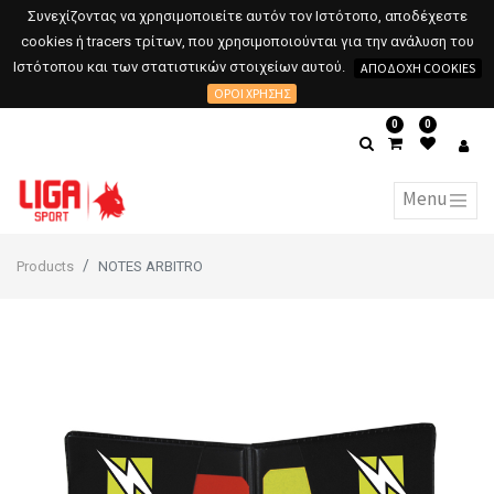
Συνεχίζοντας να χρησιμοποιείτε αυτόν τον Ιστότοπο, αποδέχεστε
cookies ή tracers τρίτων, που χρησιμοποιούνται για την ανάλυση του
Ιστότοπου και των στατιστικών στοιχείων αυτού.
ΑΠΟΔΟΧΉ COOKIES
ΌΡΟΙ ΧΡΉΣΗΣ
0
0
Products
NOTES ARBITRO