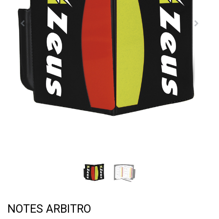
NOTES ARBITRO