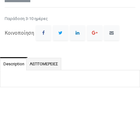
Παράδοση 3-10 ημέρες
Κοινοποίηση
Description
ΛΕΠΤΟΜΕΡΕΙΕΣ