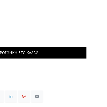
ΡΟΣΘΉΚΗ ΣΤΟ ΚΑΛΆΘΙ