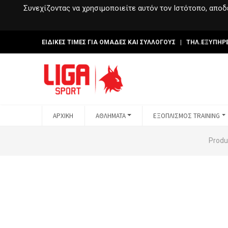
Συνεχίζοντας να χρησιμοποιείτε αυτόν τον Ιστότοπο, αποδέ
ΕΙΔΙΚΕΣ ΤΙΜΕΣ ΓΙΑ ΟΜΑΔΕΣ ΚΑΙ ΣΥΛΛΟΓΟΥΣ | ΤΗΛ.ΕΞΥΠΗΡ
ΑΡΧΙΚΗ
ΑΘΛΗΜΑΤΑ
ΕΞΟΠΛΙΣΜΟΣ TRAINING
Produ