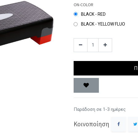
ON-COLOR
BLACK - RED
BLACK - YELLOW FLUO
Π
Παράδοση σε 1-3 ημέρες
Κοινοποίηση