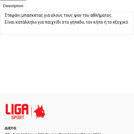
Description
Στεφάνι μπασκέτας για όλους τους φαν του αθλήματος.
Είναι κατάλληλο για παιχνίδι στο γήπεδο, τον κήπο ή το εξοχικό.
ΔΙΕYΘ.
: