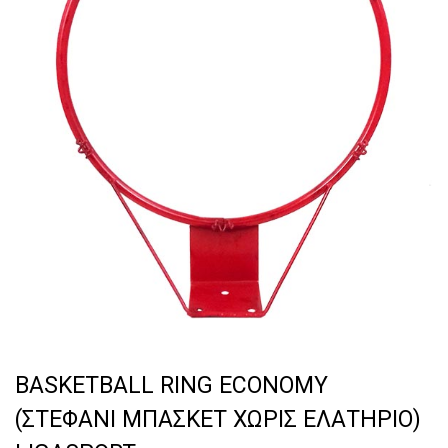
BASKETBALL RING ECONOMY
(ΣΤΕΦΑΝΙ ΜΠΑΣΚΕΤ ΧΩΡΙΣ ΕΛΑΤΗΡΙΟ)