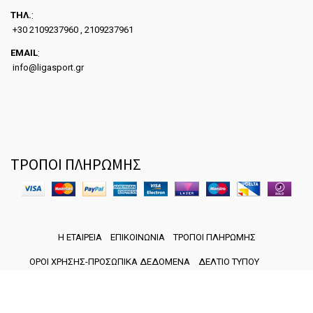
ΤΗΛ.
:
+30 2109237960 , 2109237961
EMAIL
:
info@ligasport.gr
ΤΡΟΠΟΙ ΠΛΗΡΩΜΗΣ
Η ΕΤΑΙΡΕΙΑ
ΕΠΙΚΟΙΝΩΝΙΑ
ΤΡΟΠΟΙ ΠΛΗΡΩΜΗΣ
ΟΡΟΙ ΧΡΗΣΗΣ-ΠΡΟΣΩΠΙΚΑ ΔΕΔΟΜΕΝΑ
ΔΕΛΤΙΟ ΤΥΠΟΥ
Copyright ©