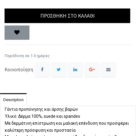
ΠΡΟΣΘΉΚΗ ΣΤΟ ΚΑΛΆΘΙ
Παράδοση σε 1-3 ημέρες
Κοινοποίηση
Description
Γάντια προπόνησης και άρσης βαρών
Υλικό: Δέρμα 100%, suede και spandex
Με δερμάτινη επίστρωση και μαλακή επένδυση που προσφέρει
καλύτερη πρόσφυση και προστασία