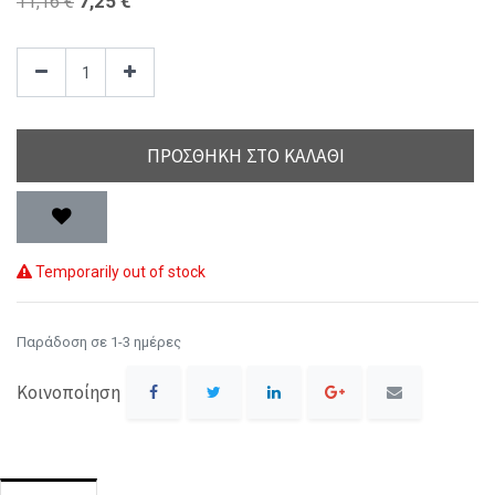
7,25
€
11,16
€
ΠΡΟΣΘΉΚΗ ΣΤΟ ΚΑΛΆΘΙ
Temporarily out of stock
Παράδοση σε 1-3 ημέρες
Κοινοποίηση