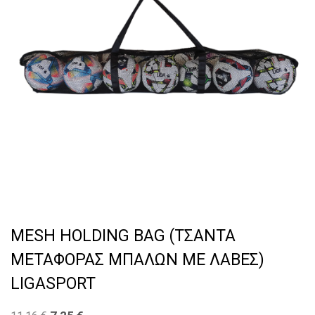
MESH HOLDING BAG (ΤΣΑΝΤΑ
ΜΕΤΑΦΟΡΑΣ ΜΠΑΛΩΝ ΜΕ ΛΑΒΕΣ)
LIGASPORT