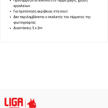
Προσαρμόζεται εύκολα στο τέρμα χωρίς χρήση
εργαλείων.
Για προπόνηση ακρίβειας στα σουτ.
Δεν περιλαμβάνεται ο σκελετός του τέρματος της
φωτογραφίας.
Διαστάσεις 5 x 2m