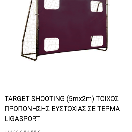
TARGET SHOOTING (5mx2m) ΤΟΙΧΟΣ
ΠΡΟΠΟΝΗΣΗΣ ΕΥΣΤΟΧΙΑΣ ΣΕ ΤΕΡΜΑ
LIGASPORT