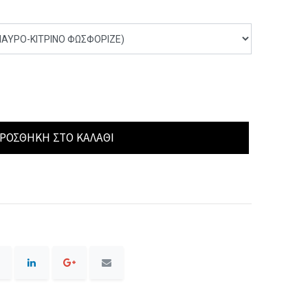
ΡΟΣΘΉΚΗ ΣΤΟ ΚΑΛΆΘΙ