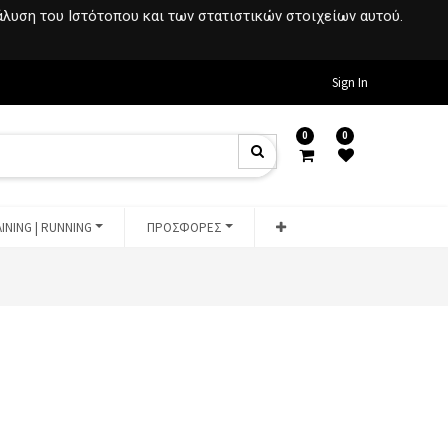
νάλυση του Ιστότοπου και των στατιστικών στοιχείων αυτού.
Sign In
0
0
INING | RUNNING
ΠΡΟΣΦΟΡΕΣ