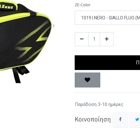
ZE-Color
Π
Παράδοση 3-10 ημέρες
Κοινοποίηση