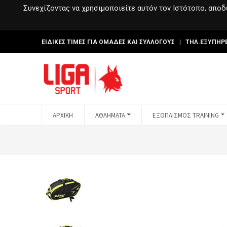
Συνεχίζοντας να χρησιμοποιείτε αυτόν τον Ιστότοπο, αποδέ
ΕΙΔΙΚΕΣ ΤΙΜΕΣ ΓΙΑ ΟΜΑΔΕΣ ΚΑΙ ΣΥΛΛΟΓΟΥΣ | ΤΗΛ.ΕΞΥΠΗΡ
ΑΡΧΙΚΗ
ΑΘΛΗΜΑΤΑ
ΕΞΟΠΛΙΣΜΟΣ TRAINING