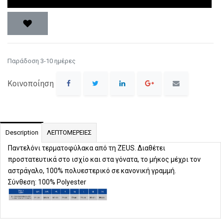
Παράδοση 3-10 ημέρες
Κοινοποίηση
Description
ΛΕΠΤΟΜΕΡΕΙΕΣ
Παντελόνι τερματοφύλακα από τη ZEUS. Διαθέτει
προστατευτικά στο ισχίο και στα γόνατα, το μήκος μέχρι τον
αστράγαλο, 100% πολυεστερικό σε κανονική γραμμή.
Σύνθεση: 100% Polyester