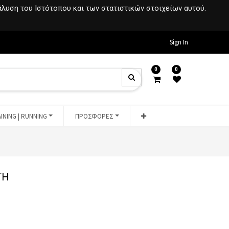
νάλυση του Ιστότοπου και των στατιστικών στοιχείων αυτού.
Sign In
0
0
INING | RUNNING
ΠΡΟΣΦΟΡΕΣ
TH