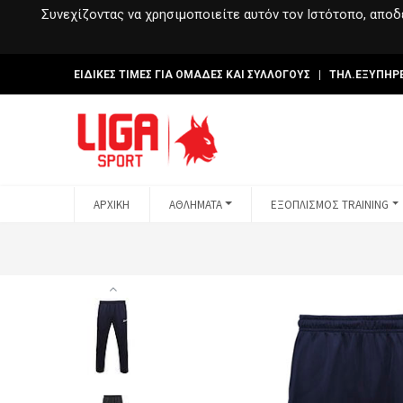
Συνεχίζοντας να χρησιμοποιείτε αυτόν τον Ιστότοπο, αποδέ
ΕΙΔΙΚΕΣ ΤΙΜΕΣ ΓΙΑ ΟΜΑΔΕΣ ΚΑΙ ΣΥΛΛΟΓΟΥΣ | ΤΗΛ.ΕΞΥΠΗΡ
ΑΡΧΙΚΗ
ΑΘΛΗΜΑΤΑ
ΕΞΟΠΛΙΣΜΟΣ TRAINING