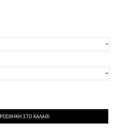
ΡΟΣΘΉΚΗ ΣΤΟ ΚΑΛΆΘΙ