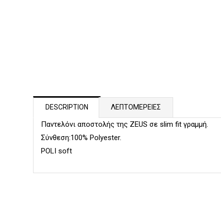
DESCRIPTION
ΛΕΠΤΟΜΕΡΕΙΕΣ
Παντελόνι αποστολής της ZEUS σε slim fit γραμμή.
Σύνθεση:100% Polyester.
POLI soft