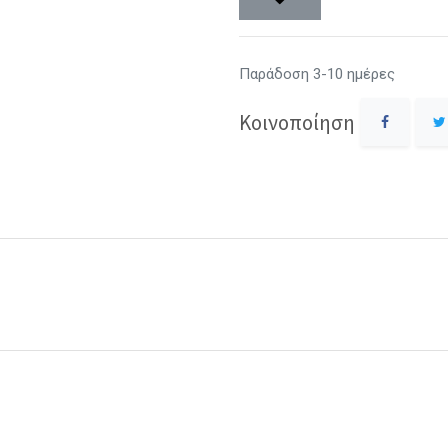
Παράδοση 3-10 ημέρες
Κοινοποίηση