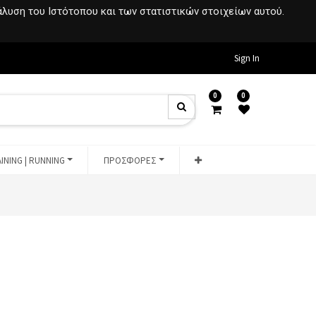
νάλυση του Ιστότοπου και των στατιστικών στοιχείων αυτού.
Sign In
0
0
INING | RUNNING
ΠΡΟΣΦΟΡΕΣ