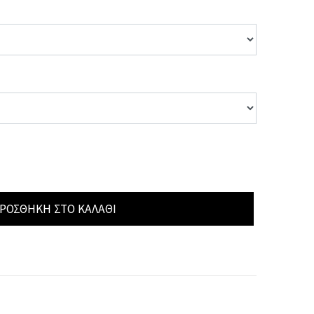
ΡΟΣΘΉΚΗ ΣΤΟ ΚΑΛΆΘΙ