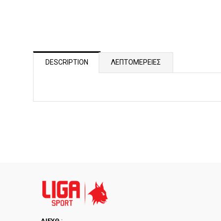
DESCRIPTION
ΛΕΠΤΟΜΕΡΕΙΕΣ
ΔΙΕYΘ.