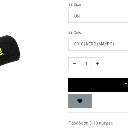
ZE-Size
ZE-Color
Π
Παράδοση 3-10 ημέρες