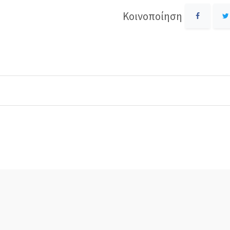
Κοινοποίηση