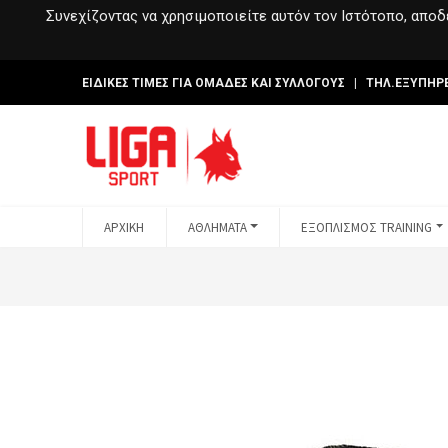
Συνεχίζοντας να χρησιμοποιείτε αυτόν τον Ιστότοπο, αποδέ
ΕΙΔΙΚΕΣ ΤΙΜΕΣ ΓΙΑ ΟΜΑΔΕΣ ΚΑΙ ΣΥΛΛΟΓΟΥΣ | ΤΗΛ.ΕΞΥΠΗΡ
ΑΡΧΙΚΗ
ΑΘΛΗΜΑΤΑ
ΕΞΟΠΛΙΣΜΟΣ TRAINING