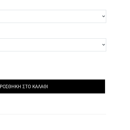
ΡΟΣΘΉΚΗ ΣΤΟ ΚΑΛΆΘΙ