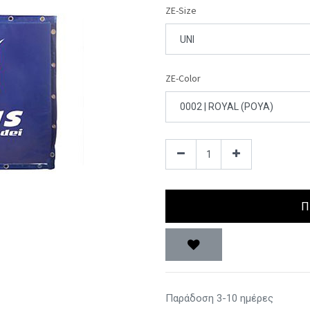
ZE-Size
ZE-Color
Π
Παράδοση 3-10 ημέρες