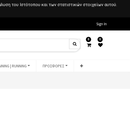
νάλυση του Ιστότοπου και των στατιστικών στοιχείων αυτού.
Sign In
0
0
INING | RUNNING
ΠΡΟΣΦΟΡΕΣ