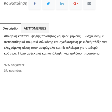
Κοινοποίηση
Description
ΛΕΠΤΟΜΕΡΕΙΕΣ
Αθλητική κάλτσα υψηλής ποιότητας χαμηλού μήκους. Ενισχυμένη με
αντιολισθητικά κουμπιά σιλικόνης και σχεδιασμένη με ειδική πλέξη για
ελεγχόμενη πίεση στον αστράγαλο και
rib
τελείωμα για σταθερό
κράτημα. Πολύ ανθεκτική και κατάλληλη για πολύωρη προπόνηση
97% polyester
3% spandex