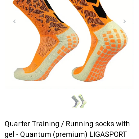
Quarter Training / Running socks with
gel - Quantum (premium) LIGASPORT