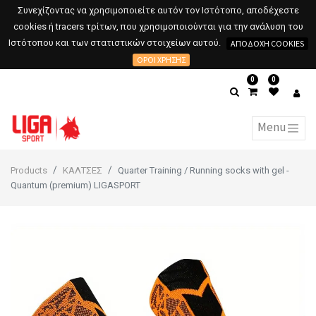
Συνεχίζοντας να χρησιμοποιείτε αυτόν τον Ιστότοπο, αποδέχεστε
cookies ή tracers τρίτων, που χρησιμοποιούνται για την ανάλυση του
Ιστότοπου και των στατιστικών στοιχείων αυτού.
ΑΠΟΔΟΧΉ COOKIES
ΌΡΟΙ ΧΡΉΣΗΣ
0
0
Products
ΚΑΛΤΣΕΣ
Quarter Training / Running socks with gel -
Quantum (premium) LIGASPORT