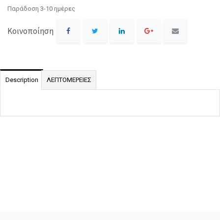
Παράδοση 3-10 ημέρες
Κοινοποίηση
Description
ΛΕΠΤΟΜΕΡΕΙΕΣ