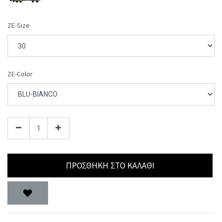
ZE-Size
ZE-Color
ΠΡΟΣΘΉΚΗ ΣΤΟ ΚΑΛΆΘΙ