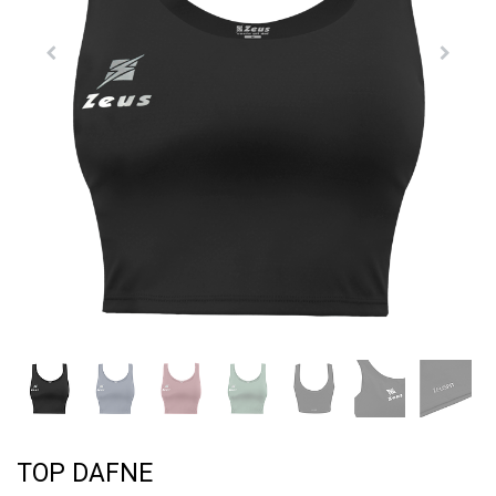
TOP DAFNE