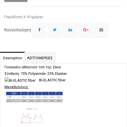
Παράδοση 3-10 ημέρες
Κοινοποίηση
Description
ΛΕΠΤΟΜΕΡΕΙΕΣ
Γυναικείο αθλητικό τοπ της Zeus
Σύνθεση: 75% Polyamide- 25% Elastan
BI-ELASTIC fiber
Μεγεθολόγιο: