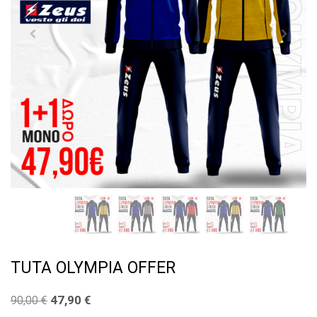
TUTA OLYMPIA OFFER
47,90
€
90,00
€