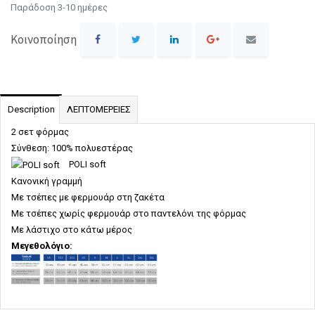
Παράδοση 3-10 ημέρες
Κοινοποίηση
Description
ΛΕΠΤΟΜΕΡΕΙΕΣ
2 σετ φόρμας
Σύνθεση: 100% πολυεστέρας
POLI soft
Κανονική γραμμή
Με τσέπες με φερμουάρ στη ζακέτα
Με τσέπες χωρίς φερμουάρ στο παντελόνι της φόρμας
Με λάστιχο στο κάτω μέρος
Μεγεθολόγιο: