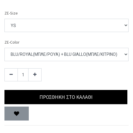
ZE-Size
ZE-Color
ΠΡΟΣΘΉΚΗ ΣΤΟ ΚΑΛΆΘΙ