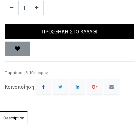
ΠΡΟΣΘΉΚΗ ΣΤΟ ΚΑΛΆΘΙ
Παράδοση 3-10 ημέρες
Κοινοποίηση
Description