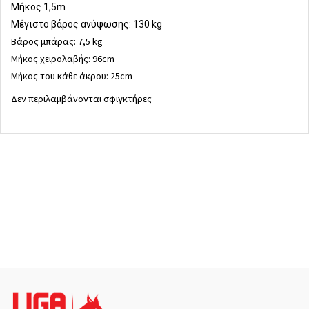
Μήκος 1,5m
Μέγιστο βάρος ανύψωσης: 130 kg
Βάρος μπάρας: 7,5 kg
Μήκος χειρολαβής: 96cm
Μήκος του κάθε άκρου: 25cm
Δεν περιλαμβάνονται σφιγκτήρες