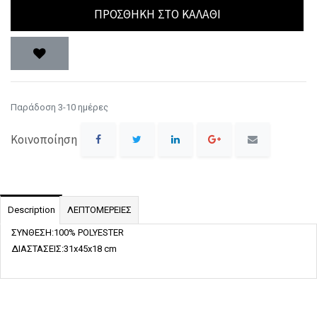
ΠΡΟΣΘΉΚΗ ΣΤΟ ΚΑΛΆΘΙ
Παράδοση 3-10 ημέρες
Κοινοποίηση
Description
ΛΕΠΤΟΜΕΡΕΙΕΣ
ΣΥΝΘΕΣΗ:100% POLYESTER
ΔΙΑΣΤΑΣΕΙΣ:31x45x18 cm