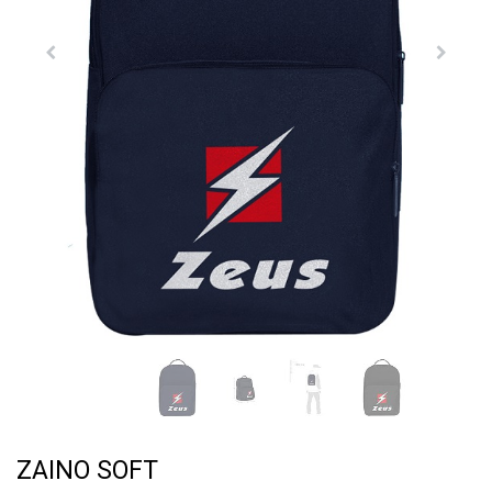
ZAINO SOFT