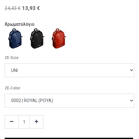
13,93
€
24,43
€
Χρωματολόγιο
ZE-Size
ZE-Color