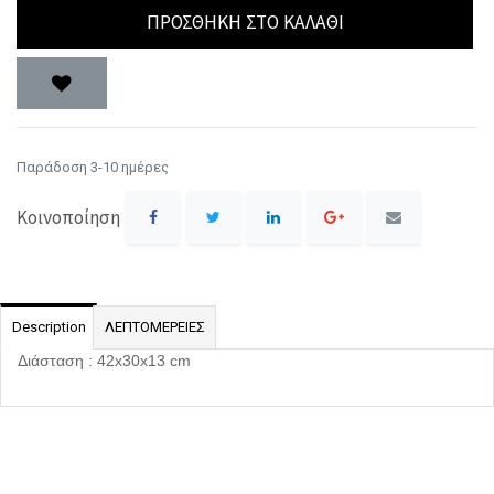
ΠΡΟΣΘΉΚΗ ΣΤΟ ΚΑΛΆΘΙ
Παράδοση 3-10 ημέρες
Κοινοποίηση
Description
ΛΕΠΤΟΜΕΡΕΙΕΣ
Διάσταση : 42x30x13 cm