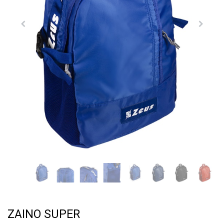
ZAINO SUPER