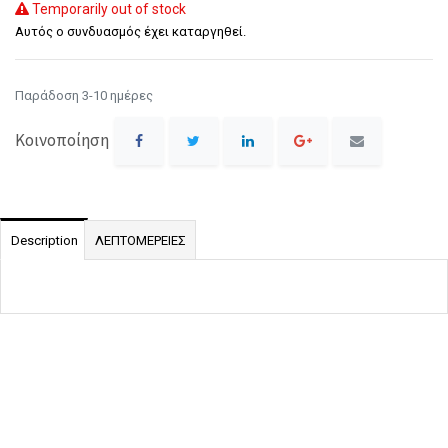
Temporarily out of stock
Αυτός ο συνδυασμός έχει καταργηθεί.
Παράδοση 3-10 ημέρες
Κοινοποίηση
Description
ΛΕΠΤΟΜΕΡΕΙΕΣ