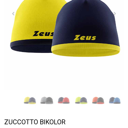
ZUCCOTTO BIKOLOR