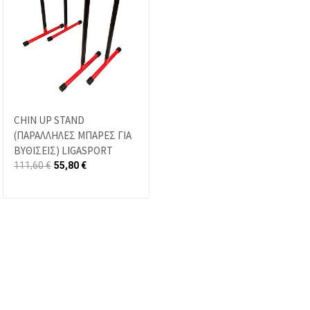
CHIN UP STAND
(ΠΑΡΑΛΛΗΛΕΣ ΜΠΑΡΕΣ ΓΙΑ
ΒΥΘΙΣΕΙΣ) LIGASPORT
111,60
€
55,80
€