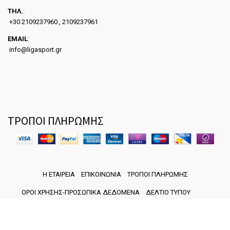
ΤΗΛ.
:
+30 2109237960 , 2109237961
EMAIL
:
info@ligasport.gr
ΤΡΟΠΟΙ ΠΛΗΡΩΜΗΣ
Η ΕΤΑΙΡΕΙΑ
ΕΠΙΚΟΙΝΩΝΙΑ
ΤΡΟΠΟΙ ΠΛΗΡΩΜΗΣ
ΟΡΟΙ ΧΡΗΣΗΣ-ΠΡΟΣΩΠΙΚΑ ΔΕΔΟΜΕΝΑ
ΔΕΛΤΙΟ ΤΥΠΟΥ
Copyright ©